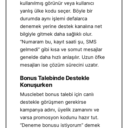
kullanılmış görünür veya kullanıcı
yanlış ülke kodu seçer. Böyle bir
durumda aynı işlemi defalarca
denemek yerine destek kanalına net
bilgiyle gitmek daha sağlıklı olur.
“Numaram bu, kayıt saati şu, SMS
gelmedi” gibi kısa ve somut mesajlar
genelde daha hızlı anlaşılır. Uzun öfke
mesajları ise çözüm sürecini uzatır.
Bonus Talebinde Destekle
Konuşurken
Musclebet bonus talebi için canlı
destekle görüşmen gerekirse
kampanya adını, üyelik zamanını ve
varsa promosyon kodunu hazır tut.
“Deneme bonusu istiyorum” demek