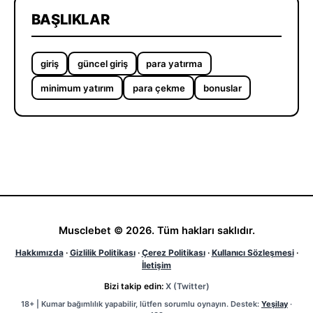
BAŞLIKLAR
giriş
güncel giriş
para yatırma
minimum yatırım
para çekme
bonuslar
Musclebet © 2026. Tüm hakları saklıdır.
Hakkımızda
·
Gizlilik Politikası
·
Çerez Politikası
·
Kullanıcı Sözleşmesi
·
İletişim
Bizi takip edin:
X (Twitter)
18+ | Kumar bağımlılık yapabilir, lütfen sorumlu oynayın. Destek:
Yeşilay
·