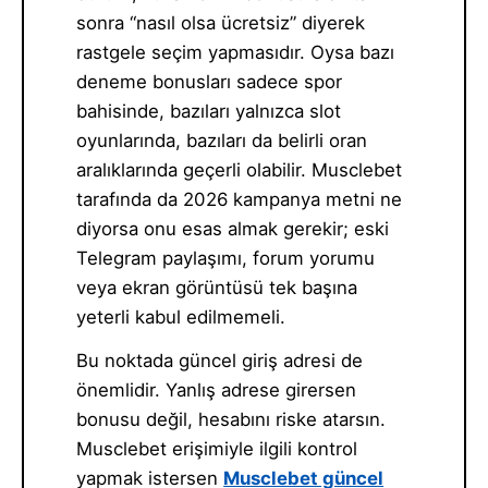
sonra “nasıl olsa ücretsiz” diyerek
rastgele seçim yapmasıdır. Oysa bazı
deneme bonusları sadece spor
bahisinde, bazıları yalnızca slot
oyunlarında, bazıları da belirli oran
aralıklarında geçerli olabilir. Musclebet
tarafında da 2026 kampanya metni ne
diyorsa onu esas almak gerekir; eski
Telegram paylaşımı, forum yorumu
veya ekran görüntüsü tek başına
yeterli kabul edilmemeli.
Bu noktada güncel giriş adresi de
önemlidir. Yanlış adrese girersen
bonusu değil, hesabını riske atarsın.
Musclebet erişimiyle ilgili kontrol
yapmak istersen
Musclebet güncel