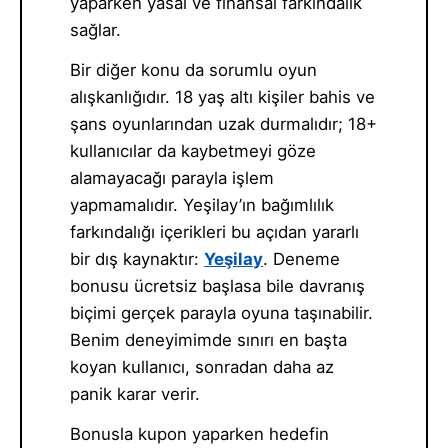
yaparken yasal ve finansal farkındalık
sağlar.
Bir diğer konu da sorumlu oyun
alışkanlığıdır. 18 yaş altı kişiler bahis ve
şans oyunlarından uzak durmalıdır; 18+
kullanıcılar da kaybetmeyi göze
alamayacağı parayla işlem
yapmamalıdır. Yeşilay’ın bağımlılık
farkındalığı içerikleri bu açıdan yararlı
bir dış kaynaktır:
Yeşilay
. Deneme
bonusu ücretsiz başlasa bile davranış
biçimi gerçek parayla oyuna taşınabilir.
Benim deneyimimde sınırı en başta
koyan kullanıcı, sonradan daha az
panik karar verir.
Bonusla kupon yaparken hedefin