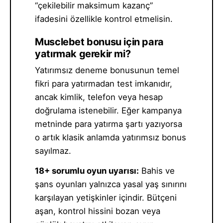
“çekilebilir maksimum kazanç”
ifadesini özellikle kontrol etmelisin.
Musclebet bonusu için para
yatırmak gerekir mi?
Yatırımsız deneme bonusunun temel
fikri para yatırmadan test imkanıdır,
ancak kimlik, telefon veya hesap
doğrulama istenebilir. Eğer kampanya
metninde para yatırma şartı yazıyorsa
o artık klasik anlamda yatırımsız bonus
sayılmaz.
18+ sorumlu oyun uyarısı:
Bahis ve
şans oyunları yalnızca yasal yaş sınırını
karşılayan yetişkinler içindir. Bütçeni
aşan, kontrol hissini bozan veya