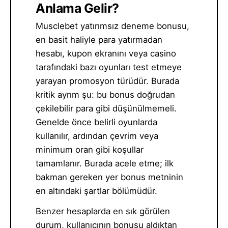
Anlama Gelir?
Musclebet yatırımsız deneme bonusu,
en basit haliyle para yatırmadan
hesabı, kupon ekranını veya casino
tarafındaki bazı oyunları test etmeye
yarayan promosyon türüdür. Burada
kritik ayrım şu: bu bonus doğrudan
çekilebilir para gibi düşünülmemeli.
Genelde önce belirli oyunlarda
kullanılır, ardından çevrim veya
minimum oran gibi koşullar
tamamlanır. Burada acele etme; ilk
bakman gereken yer bonus metninin
en altındaki şartlar bölümüdür.
Benzer hesaplarda en sık görülen
durum, kullanıcının bonusu aldıktan