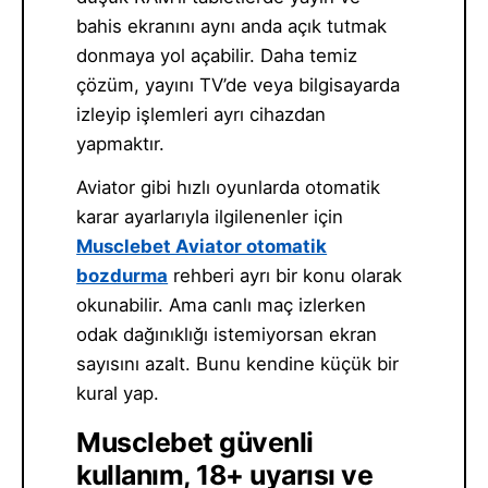
bahis ekranını aynı anda açık tutmak
donmaya yol açabilir. Daha temiz
çözüm, yayını TV’de veya bilgisayarda
izleyip işlemleri ayrı cihazdan
yapmaktır.
Aviator gibi hızlı oyunlarda otomatik
karar ayarlarıyla ilgilenenler için
Musclebet Aviator otomatik
bozdurma
rehberi ayrı bir konu olarak
okunabilir. Ama canlı maç izlerken
odak dağınıklığı istemiyorsan ekran
sayısını azalt. Bunu kendine küçük bir
kural yap.
Musclebet güvenli
kullanım, 18+ uyarısı ve