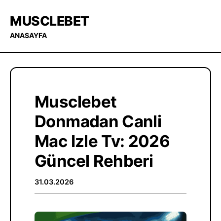
MUSCLEBET
ANASAYFA
Musclebet
Donmadan Canli
Mac Izle Tv: 2026
Güncel Rehberi
31.03.2026