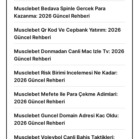
Musclebet Bedava Spinle Gercek Para
Kazanma: 2026 Güncel Rehberi
Musclebet Qr Kod Ve Cepbank Yatırım: 2026
Güncel Rehberi
Musclebet Donmadan Canli Mac Izle Tv: 2026
Güncel Rehberi
Musclebet Risk Birimi Incelemesi Ne Kadar:
2026 Güncel Rehberi
Musclebet Mefete Ile Para Çekme Adimlari:
2026 Güncel Rehberi
Musclebet Guncel Domain Adresi Kac Oldu:
2026 Güncel Rehberi
Musclebet Voleybol Canli Bahis Taktikleri: