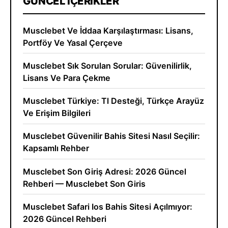
GÜNCEL İÇERIKLER
Musclebet Ve İddaa Karşılaştırması: Lisans,
Portföy Ve Yasal Çerçeve
Musclebet Sık Sorulan Sorular: Güvenilirlik,
Lisans Ve Para Çekme
Musclebet Türkiye: Tl Desteği, Türkçe Arayüz
Ve Erişim Bilgileri
Musclebet Güvenilir Bahis Sitesi Nasıl Seçilir:
Kapsamlı Rehber
Musclebet Son Giriş Adresi: 2026 Güncel
Rehberi — Musclebet Son Giris
Musclebet Safari Ios Bahis Sitesi Açılmıyor:
2026 Güncel Rehberi