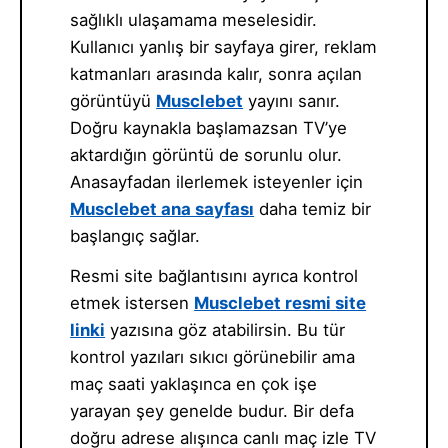
sağlıklı ulaşamama meselesidir.
Kullanıcı yanlış bir sayfaya girer, reklam
katmanları arasında kalır, sonra açılan
görüntüyü
Musclebet
yayını sanır.
Doğru kaynakla başlamazsan TV’ye
aktardığın görüntü de sorunlu olur.
Anasayfadan ilerlemek isteyenler için
Musclebet ana sayfası
daha temiz bir
başlangıç sağlar.
Resmi site bağlantısını ayrıca kontrol
etmek istersen
Musclebet resmi site
linki
yazısına göz atabilirsin. Bu tür
kontrol yazıları sıkıcı görünebilir ama
maç saati yaklaşınca en çok işe
yarayan şey genelde budur. Bir defa
doğru adrese alışınca canlı maç izle TV