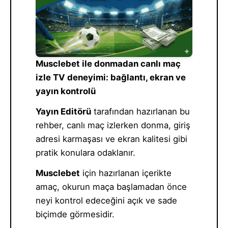
Musclebet ile donmadan canlı maç
izle TV deneyimi: bağlantı, ekran ve
yayın kontrolü
Yayın Editörü
tarafından hazırlanan bu
rehber, canlı maç izlerken donma, giriş
adresi karmaşası ve ekran kalitesi gibi
pratik konulara odaklanır.
Musclebet
için hazırlanan içerikte
amaç, okurun maça başlamadan önce
neyi kontrol edeceğini açık ve sade
biçimde görmesidir.