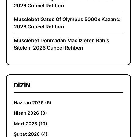
2026 Güncel Rehberi
Musclebet Gates Of Olympus 5000x Kazanc:
2026 Güncel Rehberi
Musclebet Donmadan Mac Izleten Bahis
Siteleri: 2026 Güncel Rehberi
DIZIN
Haziran 2026 (5)
Nisan 2026 (3)
Mart 2026 (19)
Şubat 2026 (4)