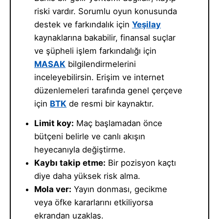
riski vardır. Sorumlu oyun konusunda
destek ve farkındalık için
Yeşilay
kaynaklarına bakabilir, finansal suçlar
ve şüpheli işlem farkındalığı için
MASAK
bilgilendirmelerini
inceleyebilirsin. Erişim ve internet
düzenlemeleri tarafında genel çerçeve
için
BTK
de resmi bir kaynaktır.
Limit koy:
Maç başlamadan önce
bütçeni belirle ve canlı akışın
heyecanıyla değiştirme.
Kaybı takip etme:
Bir pozisyon kaçtı
diye daha yüksek risk alma.
Mola ver:
Yayın donması, gecikme
veya öfke kararlarını etkiliyorsa
ekrandan uzaklaş.