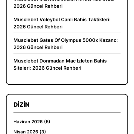
2026 Güncel Rehberi
Musclebet Voleybol Canli Bahis Taktikleri:
2026 Güncel Rehberi
Musclebet Gates Of Olympus 5000x Kazanc:
2026 Güncel Rehberi
Musclebet Donmadan Mac Izleten Bahis
Siteleri: 2026 Güncel Rehberi
DIZIN
Haziran 2026 (5)
Nisan 2026 (3)