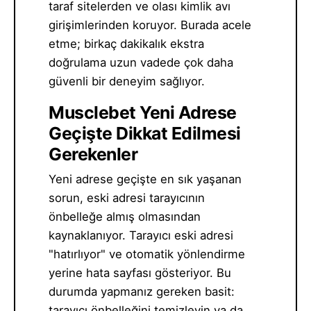
taraf sitelerden ve olası kimlik avı
girişimlerinden koruyor. Burada acele
etme; birkaç dakikalık ekstra
doğrulama uzun vadede çok daha
güvenli bir deneyim sağlıyor.
Musclebet Yeni Adrese
Geçişte Dikkat Edilmesi
Gerekenler
Yeni adrese geçişte en sık yaşanan
sorun, eski adresi tarayıcının
önbelleğe almış olmasından
kaynaklanıyor. Tarayıcı eski adresi
"hatırlıyor" ve otomatik yönlendirme
yerine hata sayfası gösteriyor. Bu
durumda yapmanız gereken basit:
tarayıcı önbelleğini temizleyin ya da