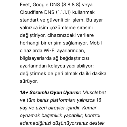
Evet, Google DNS (8.8.8.8) veya
Cloudflare DNS (1.1.1.1) kullanmak
standart ve güvenli bir işlem. Bu ayar
yalnızca isim çözümleme sırasını
değiştiriyor, cihazınızdaki verilere
herhangi bir erişim sağlamıyor. Mobil
cihazlarda Wi-Fi ayarlarından,
bilgisayarlarda ağ bağdaştırıcısı
ayarlarından kolayca yapılabiliyor;
değiştirmek de geri almak da iki dakika
sürüyor.
18+ Sorumlu Oyun Uyarısı:
Musclebet
ve tüm bahis platformları yalnızca 18
yaş ve üzeri bireyler içindir. Kumar
oynamak bağımlılık yapabilir; kontrol
edemediğinizi düşünüyorsanız destek