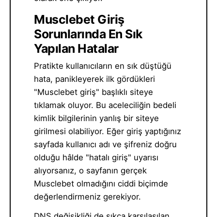
Musclebet Giriş
Sorunlarında En Sık
Yapılan Hatalar
Pratikte kullanıcıların en sık düştüğü
hata, panikleyerek ilk gördükleri
"Musclebet giriş" başlıklı siteye
tıklamak oluyor. Bu aceleciliğin bedeli
kimlik bilgilerinin yanlış bir siteye
girilmesi olabiliyor. Eğer giriş yaptığınız
sayfada kullanıcı adı ve şifreniz doğru
olduğu hâlde "hatalı giriş" uyarısı
alıyorsanız, o sayfanın gerçek
Musclebet olmadığını ciddi biçimde
değerlendirmeniz gerekiyor.
DNS değişikliği de sıkça karşılaşılan