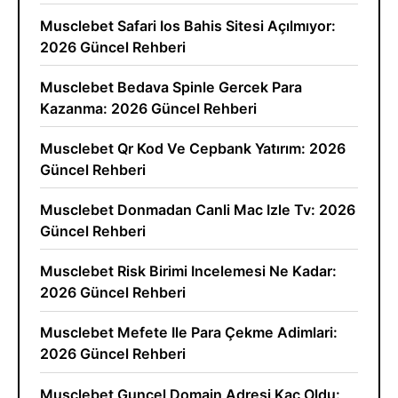
Musclebet Safari Ios Bahis Sitesi Açılmıyor:
2026 Güncel Rehberi
Musclebet Bedava Spinle Gercek Para
Kazanma: 2026 Güncel Rehberi
Musclebet Qr Kod Ve Cepbank Yatırım: 2026
Güncel Rehberi
Musclebet Donmadan Canli Mac Izle Tv: 2026
Güncel Rehberi
Musclebet Risk Birimi Incelemesi Ne Kadar:
2026 Güncel Rehberi
Musclebet Mefete Ile Para Çekme Adimlari:
2026 Güncel Rehberi
Musclebet Guncel Domain Adresi Kac Oldu: