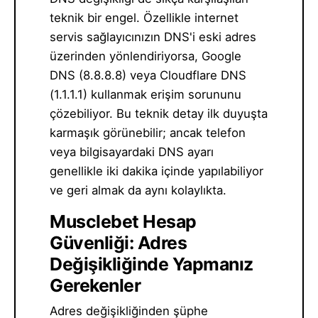
teknik bir engel. Özellikle internet
servis sağlayıcınızın DNS'i eski adres
üzerinden yönlendiriyorsa, Google
DNS (8.8.8.8) veya Cloudflare DNS
(1.1.1.1) kullanmak erişim sorununu
çözebiliyor. Bu teknik detay ilk duyuşta
karmaşık görünebilir; ancak telefon
veya bilgisayardaki DNS ayarı
genellikle iki dakika içinde yapılabiliyor
ve geri almak da aynı kolaylıkta.
Musclebet Hesap
Güvenliği: Adres
Değişikliğinde Yapmanız
Gerekenler
Adres değişikliğinden şüphe