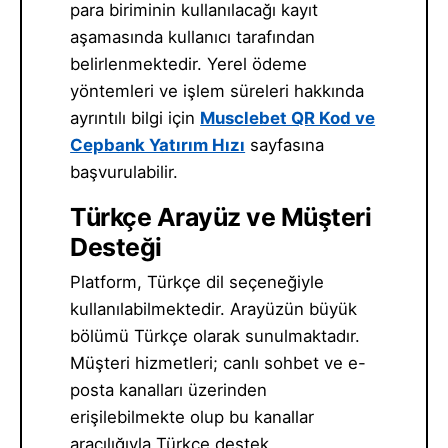
para biriminin kullanılacağı kayıt
aşamasında kullanıcı tarafından
belirlenmektedir. Yerel ödeme
yöntemleri ve işlem süreleri hakkında
ayrıntılı bilgi için
Musclebet QR Kod ve
Cepbank Yatırım Hızı
sayfasına
başvurulabilir.
Türkçe Arayüz ve Müşteri
Desteği
Platform, Türkçe dil seçeneğiyle
kullanılabilmektedir. Arayüzün büyük
bölümü Türkçe olarak sunulmaktadır.
Müşteri hizmetleri; canlı sohbet ve e-
posta kanalları üzerinden
erişilebilmekte olup bu kanallar
aracılığıyla Türkçe destek