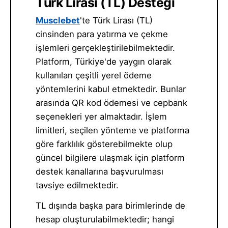
Türk Lirası (TL) Desteği
Musclebet
'te Türk Lirası (TL)
cinsinden para yatırma ve çekme
işlemleri gerçekleştirilebilmektedir.
Platform, Türkiye'de yaygın olarak
kullanılan çeşitli yerel ödeme
yöntemlerini kabul etmektedir. Bunlar
arasında QR kod ödemesi ve cepbank
seçenekleri yer almaktadır. İşlem
limitleri, seçilen yönteme ve platforma
göre farklılık gösterebilmekte olup
güncel bilgilere ulaşmak için platform
destek kanallarına başvurulması
tavsiye edilmektedir.
TL dışında başka para birimlerinde de
hesap oluşturulabilmektedir; hangi