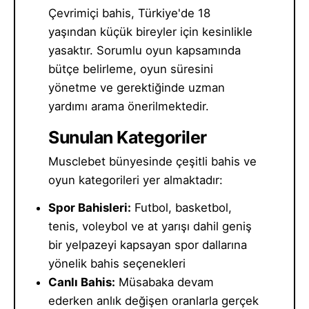
Çevrimiçi bahis, Türkiye'de 18
yaşından küçük bireyler için kesinlikle
yasaktır. Sorumlu oyun kapsamında
bütçe belirleme, oyun süresini
yönetme ve gerektiğinde uzman
yardımı arama önerilmektedir.
Sunulan Kategoriler
Musclebet bünyesinde çeşitli bahis ve
oyun kategorileri yer almaktadır:
Spor Bahisleri:
Futbol, basketbol,
tenis, voleybol ve at yarışı dahil geniş
bir yelpazeyi kapsayan spor dallarına
yönelik bahis seçenekleri
Canlı Bahis:
Müsabaka devam
ederken anlık değişen oranlarla gerçek