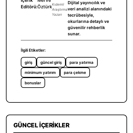
İçerik
Merve
Dijital yayıncılık ve
Kıdemli
Editörü:
Öztürk
veri analizi alanındaki
Araştırma
Yazarı
tecrübesiyle,
okurlarına detaylı ve
güvenilir rehberlik
sunar.
İlgili Etiketler:
giriş
güncel giriş
para yatırma
minimum yatırım
para çekme
bonuslar
GÜNCEL İÇERIKLER