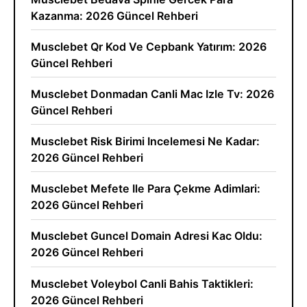
Kazanma: 2026 Güncel Rehberi
Musclebet Qr Kod Ve Cepbank Yatırım: 2026
Güncel Rehberi
Musclebet Donmadan Canli Mac Izle Tv: 2026
Güncel Rehberi
Musclebet Risk Birimi Incelemesi Ne Kadar:
2026 Güncel Rehberi
Musclebet Mefete Ile Para Çekme Adimlari:
2026 Güncel Rehberi
Musclebet Guncel Domain Adresi Kac Oldu:
2026 Güncel Rehberi
Musclebet Voleybol Canli Bahis Taktikleri:
2026 Güncel Rehberi