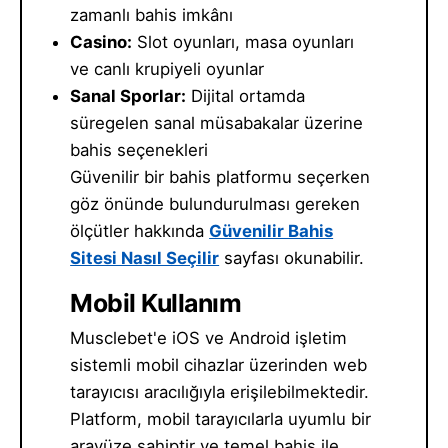
zamanlı bahis imkânı
Casino:
Slot oyunları, masa oyunları
ve canlı krupiyeli oyunlar
Sanal Sporlar:
Dijital ortamda
süregelen sanal müsabakalar üzerine
bahis seçenekleri
Güvenilir bir bahis platformu seçerken
göz önünde bulundurulması gereken
ölçütler hakkında
Güvenilir Bahis
Sitesi Nasıl Seçilir
sayfası okunabilir.
Mobil Kullanım
Musclebet'e iOS ve Android işletim
sistemli mobil cihazlar üzerinden web
tarayıcısı aracılığıyla erişilebilmektedir.
Platform, mobil tarayıcılarla uyumlu bir
arayüze sahiptir ve temel bahis ile