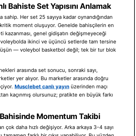
lı Bahiste Set Yapısını Anlamak
ıya sahip. Her set 25 sayıya kadar oynandığından
 kritik moment oluşuyor. Genelde bahisçilerin en
 seti kazanması, genel gidişatın değişmeyeceği
 voleybolda ikinci ve üçüncü setlerde tam tersine
üşün — voleybol basketbol değil; tek bir tur blok
nekleri arasında set sonucu, sonraki sayı,
rketler yer alıyor. Bu marketler arasında doğru
çiyor.
Musclebet canlı yayın
üzerinden maçı
ktan kaçınmış olursunuz; pratikte en büyük farkı
 Bahisinde Momentum Takibi
 çok daha hızlı değişiyor. Arka arkaya 3-4 sayı
 tamamen farklı bir çıkış yapabiliyor. Bu yüzden