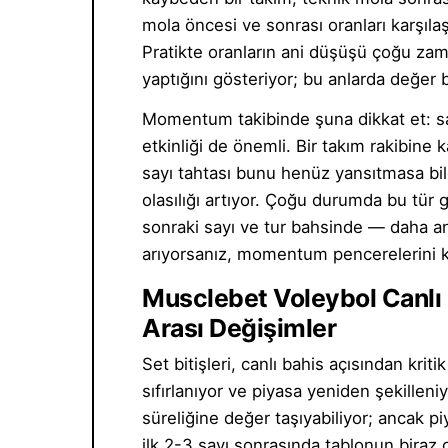
mola öncesi ve sonrası oranları karşıla
Pratikte oranların ani düşüşü çoğu zam
yaptığını gösteriyor; bu anlarda değer 
Momentum takibinde şuna dikkat et: sad
etkinliği de önemli. Bir takım rakibine 
sayı tahtası bunu henüz yansıtmasa bi
olasılığı artıyor. Çoğu durumda bu tür 
sonraki sayı ve tur bahsinde — daha an
arıyorsanız, momentum pencerelerini k
Musclebet Voleybol Canlı
Arası Değişimler
Set bitişleri, canlı bahis açısından kriti
sıfırlanıyor ve piyasa yeniden şekillen
süreliğine değer taşıyabiliyor; ancak 
ilk 2-3 sayı sonrasında tablonun biraz