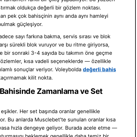
ştırmak oldukça değerli bir gözlem noktası.
an pek çok bahisçinin aynı anda aynı hamleyi
bulmak güçleşiyor.
ece sayı farkına bakma, servis sırası ve blok
karşı sürekli blok vuruyor ve bu ritme giriyorsa,
le bir sonraki 3-4 sayıda bu takımın öne geçme
gözlemler, kısa vadeli seçeneklerde — özellikle
lamlı sonuçlar veriyor. Voleybolda
değerli bahis
açırmamak kilit nokta.
 Bahisinde Zamanlama ve Set
k eşikler. Her set başında oranlar genellikle
iyor. Bu anlarda Musclebet'te sunulan oranlar kısa
piyasa hızla dengeye geliyor. Burada acele etme —
 oturmasını beklemek genellikle daha temiz bir