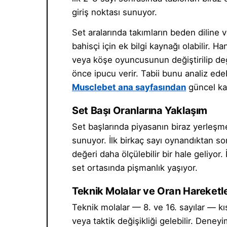
giriş noktası sunuyor.
Set aralarında takımların beden diline 
bahisçi için ek bilgi kaynağı olabilir. H
veya köşe oyuncusunun değiştirilip değ
önce ipucu verir. Tabii bunu analiz ede
Musclebet ana sayfasından
güncel kar
Set Başı Oranlarına Yaklaşım
Set başlarında piyasanın biraz yerleş
sunuyor. İlk birkaç sayı oynandıktan 
değeri daha ölçülebilir bir hale geliyor.
set ortasında pişmanlık yaşıyor.
Teknik Molalar ve Oran Hareketle
Teknik molalar — 8. ve 16. sayılar — k
veya taktik değişikliği gelebilir. Den