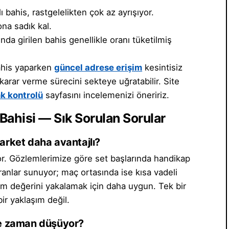
 bahis, rastgelelikten çok az ayrışıyor.
ona sadık kal.
 girilen bahis genellikle oranı tüketilmiş
ahis yaparken
güncel adrese erişim
kesintisiz
 karar verme sürecini sekteye uğratabilir. Site
nk kontrolü
sayfasını incelemenizi öneririz.
Bahisi — Sık Sorulan Sorular
arket daha avantajlı?
r. Gözlemlerimize göre set başlarında handikap
ranlar sunuyor; maç ortasında ise kısa vadeli
m değerini yakalamak için daha uygun. Tek bir
r yaklaşım değil.
ne zaman düşüyor?