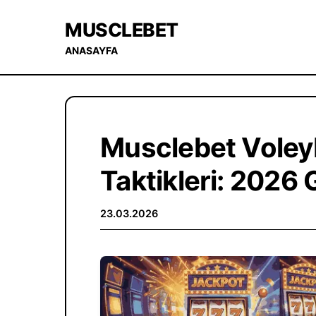
MUSCLEBET
ANASAYFA
Musclebet Voleyb
Taktikleri: 2026
23.03.2026