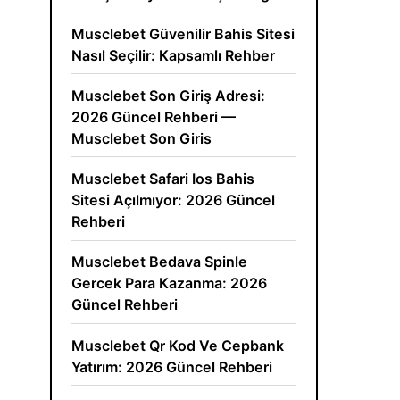
Musclebet Güvenilir Bahis Sitesi
Nasıl Seçilir: Kapsamlı Rehber
Musclebet Son Giriş Adresi:
2026 Güncel Rehberi —
Musclebet Son Giris
Musclebet Safari Ios Bahis
Sitesi Açılmıyor: 2026 Güncel
Rehberi
Musclebet Bedava Spinle
Gercek Para Kazanma: 2026
Güncel Rehberi
Musclebet Qr Kod Ve Cepbank
Yatırım: 2026 Güncel Rehberi