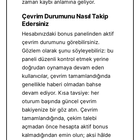
zaman kaybı anlamına geliyor.
Çevrim Durumunu Nasıl Takip
Edersiniz
Hesabınızdaki bonus panelinden aktif
çevrim durumunu görebilirsiniz.
Gözlem olarak şunu söyleyebiliriz: bu
paneli düzenli kontrol etmek yerine
doğrudan oynamaya devam eden
kullanıcılar, çevrim tamamlandığında
genellikle haberi olmadan bahse
devam ediyor. Kısa tavsiye: her
oturum başında güncel çevrim
bakiyenize bir göz atın. Çevrim
tamamlandığında, çekim talebi
açmadan önce hesapta aktif bonus
kalmadığından emin olun; aksi hâlde