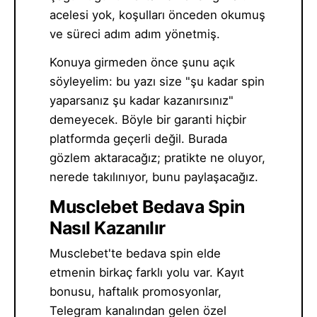
acelesi yok, koşulları önceden okumuş
ve süreci adım adım yönetmiş.
Konuya girmeden önce şunu açık
söyleyelim: bu yazı size "şu kadar spin
yaparsanız şu kadar kazanırsınız"
demeyecek. Böyle bir garanti hiçbir
platformda geçerli değil. Burada
gözlem aktaracağız; pratikte ne oluyor,
nerede takılınıyor, bunu paylaşacağız.
Musclebet Bedava Spin
Nasıl Kazanılır
Musclebet'te bedava spin elde
etmenin birkaç farklı yolu var. Kayıt
bonusu, haftalık promosyonlar,
Telegram kanalından gelen özel