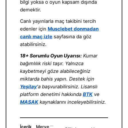
bilgi yoksa o oyun kapsam dışında
demektir.
Canlı yayınlarla maç takibini tercih
edenler için
Musclebet donmadan
canlı maç izle
sayfasına da göz
atabilirsiniz.
18+ Sorumlu Oyun Uyarısı:
Kumar
bağımlılık riski taşır. Yalnızca
kaybetmeyi göze alabileceğiniz
miktarda bahis yapın. Destek için
Yeşilay
'a başvurabilirsiniz. Lisanslı
platform denetimi hakkında
BTK
ve
MASAK
kaynaklarını inceleyebilirsiniz.
İçerik
Merve
—