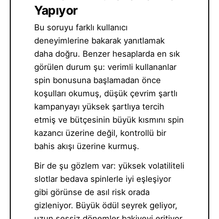
Yapıyor
Bu soruyu farklı kullanıcı
deneyimlerine bakarak yanıtlamak
daha doğru. Benzer hesaplarda en sık
görülen durum şu: verimli kullananlar
spin bonusuna başlamadan önce
koşulları okumuş, düşük çevrim şartlı
kampanyayı yüksek şartlıya tercih
etmiş ve bütçesinin büyük kısmını spin
kazancı üzerine değil, kontrollü bir
bahis akışı üzerine kurmuş.
Bir de şu gözlem var: yüksek volatiliteli
slotlar bedava spinlerle iyi eşleşiyor
gibi görünse de asıl risk orada
gizleniyor. Büyük ödül seyrek geliyor,
uzun sessiz dönemler bakiyeyi eritiyor.