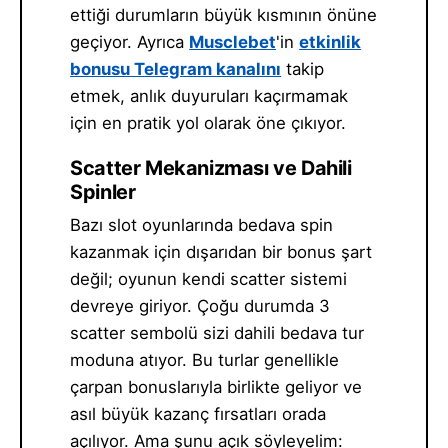
ettiği durumların büyük kısmının önüne
geçiyor. Ayrıca
Musclebet
'in
etkinlik
bonusu Telegram kanalını
takip
etmek, anlık duyuruları kaçırmamak
için en pratik yol olarak öne çıkıyor.
Scatter Mekanizması ve Dahili
Spinler
Bazı slot oyunlarında bedava spin
kazanmak için dışarıdan bir bonus şart
değil; oyunun kendi scatter sistemi
devreye giriyor. Çoğu durumda 3
scatter sembolü sizi dahili bedava tur
moduna atıyor. Bu turlar genellikle
çarpan bonuslarıyla birlikte geliyor ve
asıl büyük kazanç fırsatları orada
açılıyor. Ama şunu açık söyleyelim: