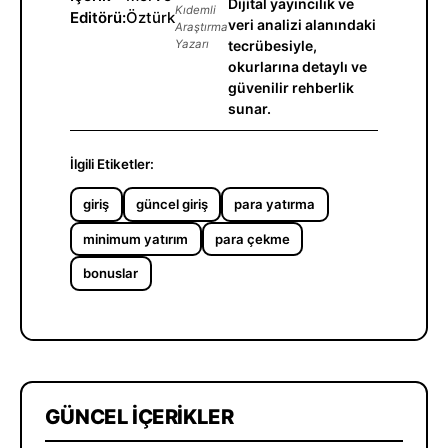
Dijital yayıncılık ve
Kıdemli
Editörü:
Öztürk
veri analizi alanındaki
Araştırma
Yazarı
tecrübesiyle,
okurlarına detaylı ve
güvenilir rehberlik
sunar.
İlgili Etiketler:
giriş
güncel giriş
para yatırma
minimum yatırım
para çekme
bonuslar
GÜNCEL İÇERIKLER