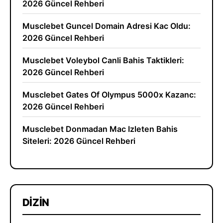
2026 Güncel Rehberi
Musclebet Guncel Domain Adresi Kac Oldu:
2026 Güncel Rehberi
Musclebet Voleybol Canli Bahis Taktikleri:
2026 Güncel Rehberi
Musclebet Gates Of Olympus 5000x Kazanc:
2026 Güncel Rehberi
Musclebet Donmadan Mac Izleten Bahis
Siteleri: 2026 Güncel Rehberi
DIZIN