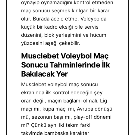
oynayıp oynamadığını kontrol etmeden
maç sonucu seçmek kırılgan bir karar
olur. Burada acele etme. Voleybolda
küçük bir kadro eksiği bile servis
düzenini, blok yerleşimini ve hücum
yüzdesini aşağı çekebilir.
Musclebet Voleybol Maç
Sonucu Tahminlerinde İlk
Bakılacak Yer
Musclebet voleybol maç sonucu
ekranında ilk kontrol edeceğin şey
oran değil, maçın bağlamı olmalı. Lig
maçı mı, kupa maçı mı, Avrupa dönüşü
mü, sezonun başı mı, play-off dönemi
mi? Çünkü aynı iki takım farklı
takvimde bambaşka karakter