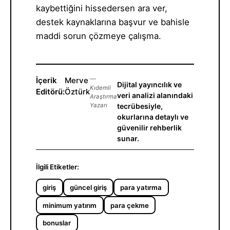
kaybettiğini hissedersen ara ver,
destek kaynaklarına başvur ve bahisle
maddi sorun çözmeye çalışma.
İçerik
Merve
—
Dijital yayıncılık ve
Kıdemli
Editörü:
Öztürk
veri analizi alanındaki
Araştırma
Yazarı
tecrübesiyle,
okurlarına detaylı ve
güvenilir rehberlik
sunar.
İlgili Etiketler:
giriş
güncel giriş
para yatırma
minimum yatırım
para çekme
bonuslar