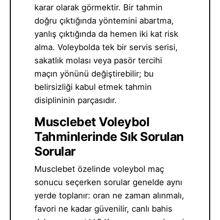
karar olarak görmektir. Bir tahmin
doğru çıktığında yöntemini abartma,
yanlış çıktığında da hemen iki kat risk
alma. Voleybolda tek bir servis serisi,
sakatlık molası veya pasör tercihi
maçın yönünü değiştirebilir; bu
belirsizliği kabul etmek tahmin
disiplininin parçasıdır.
Musclebet Voleybol
Tahminlerinde Sık Sorulan
Sorular
Musclebet özelinde voleybol maç
sonucu seçerken sorular genelde aynı
yerde toplanır: oran ne zaman alınmalı,
favori ne kadar güvenilir, canlı bahis