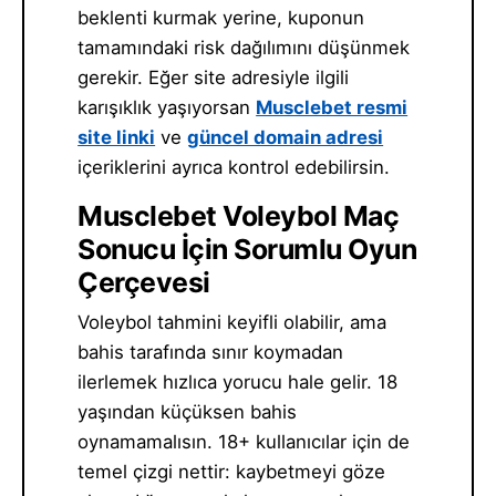
beklenti kurmak yerine, kuponun
tamamındaki risk dağılımını düşünmek
gerekir. Eğer site adresiyle ilgili
karışıklık yaşıyorsan
Musclebet resmi
site linki
ve
güncel domain adresi
içeriklerini ayrıca kontrol edebilirsin.
Musclebet Voleybol Maç
Sonucu İçin Sorumlu Oyun
Çerçevesi
Voleybol tahmini keyifli olabilir, ama
bahis tarafında sınır koymadan
ilerlemek hızlıca yorucu hale gelir. 18
yaşından küçüksen bahis
oynamamalısın. 18+ kullanıcılar için de
temel çizgi nettir: kaybetmeyi göze