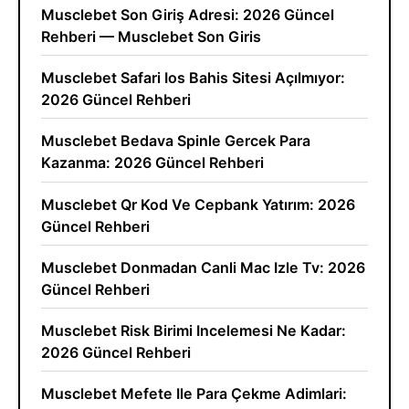
Musclebet Son Giriş Adresi: 2026 Güncel
Rehberi — Musclebet Son Giris
Musclebet Safari Ios Bahis Sitesi Açılmıyor:
2026 Güncel Rehberi
Musclebet Bedava Spinle Gercek Para
Kazanma: 2026 Güncel Rehberi
Musclebet Qr Kod Ve Cepbank Yatırım: 2026
Güncel Rehberi
Musclebet Donmadan Canli Mac Izle Tv: 2026
Güncel Rehberi
Musclebet Risk Birimi Incelemesi Ne Kadar:
2026 Güncel Rehberi
Musclebet Mefete Ile Para Çekme Adimlari: