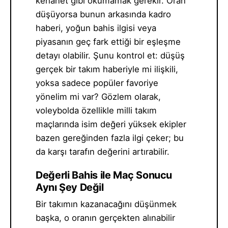
kehanet gibi okumamak gerekir. Oran
düşüyorsa bunun arkasında kadro
haberi, yoğun bahis ilgisi veya
piyasanın geç fark ettiği bir eşleşme
detayı olabilir. Şunu kontrol et: düşüş
gerçek bir takım haberiyle mi ilişkili,
yoksa sadece popüler favoriye
yönelim mi var? Gözlem olarak,
voleybolda özellikle milli takım
maçlarında isim değeri yüksek ekipler
bazen gereğinden fazla ilgi çeker; bu
da karşı tarafın değerini artırabilir.
Değerli Bahis ile Maç Sonucu
Aynı Şey Değil
Bir takımın kazanacağını düşünmek
başka, o oranın gerçekten alınabilir