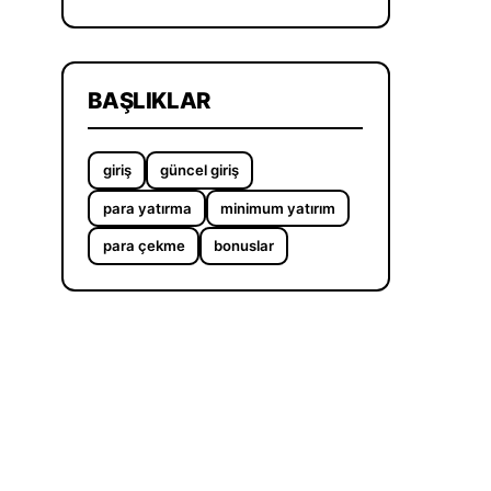
BAŞLIKLAR
giriş
güncel giriş
para yatırma
minimum yatırım
para çekme
bonuslar