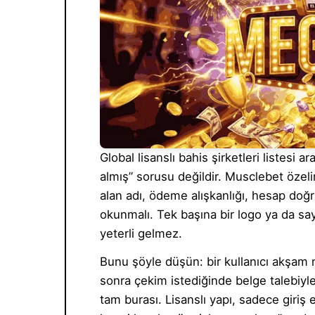
Global lisanslı bahis şirketleri listes
almış” sorusu değildir. Musclebet özeli
alan adı, ödeme alışkanlığı, hesap doğr
okunmalı. Tek başına bir logo ya da say
yeterli gelmez.
Bunu şöyle düşün: bir kullanıcı akşam m
sonra çekim istediğinde belge talebiyle k
tam burası. Lisanslı yapı, sadece giriş 