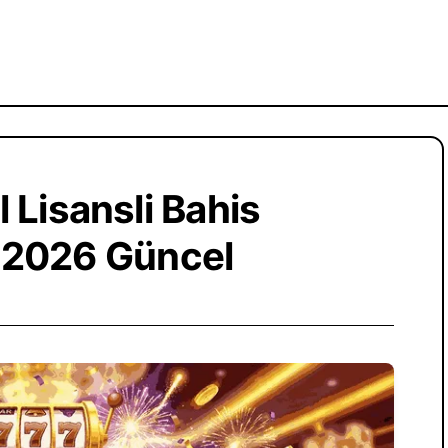
 Lisansli Bahis
i: 2026 Güncel