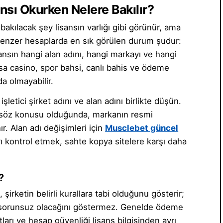
nsı Okurken Nelere Bakılır?
k bakılacak şey lisansın varlığı gibi görünür, ama
. Benzer hesaplarda en sık görülen durum şudur:
isansın hangi alan adını, hangi markayı ve hangi
a casino, spor bahsi, canlı bahis ve ödeme
da olmayabilir.
letici şirket adını ve alan adını birlikte düşün.
rı söz konusu olduğunda, markanın resmi
. Alan adı değişimleri için
Musclebet güncel
rı kontrol etmek, sahte kopya sitelere karşı daha
?
, şirketin belirli kurallara tabi olduğunu gösterir;
n sorunsuz olacağını göstermez. Genelde ödeme
tları ve hesap güvenliği lisans bilgisinden ayrı