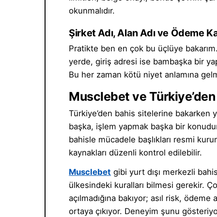
okunmalıdır.
Şirket Adı, Alan Adı ve Ödeme Ka
Pratikte ben en çok bu üçlüye bakarım.
yerde, giriş adresi ise bambaşka bir yap
Bu her zaman kötü niyet anlamına gelme
Musclebet ve Türkiye’den
Türkiye’den bahis sitelerine bakarken 
başka, işlem yapmak başka bir konudur.
bahisle mücadele başlıkları resmi kuru
kaynakları düzenli kontrol edilebilir.
Musclebet
gibi yurt dışı merkezli bahis
ülkesindeki kuralları bilmesi gerekir. Ç
açılmadığına bakıyor; asıl risk, ödeme
ortaya çıkıyor. Deneyim şunu gösteriyor: