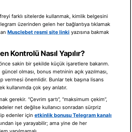
ifreyi farklı sitelerde kullanmak, kimlik belgesini
legram üzerinden gelen her bağlantıya tıklamak
rsan
Musclebet resmi site linki
yazısına bakmak
n Kontrolü Nasıl Yapılır?
 önce sakin bir şekilde küçük işaretlere bakarım.
n güncel olması, bonus metninin açık yazılması,
ap vermesi önemlidir. Bunlar tek başına lisans
ek kullanımda çok şey anlatır.
lmak gerekir. “Çevrim şartı”, “maksimum çekim”,
fadeler net değilse kullanıcı sonradan sürpriz
ip edenler için
etkinlik bonusu Telegram kanalı
sından işe yarayabilir; ama yine de her
lem yapılmamalı.