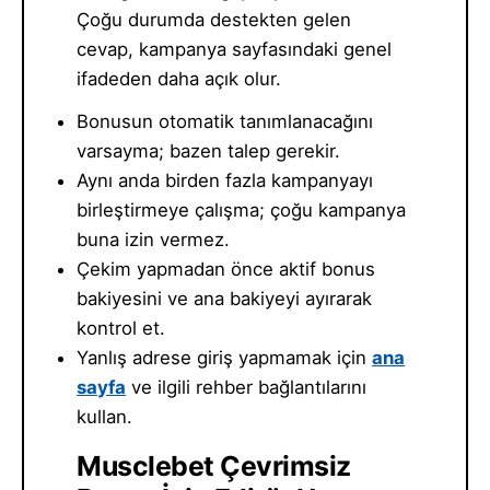
Çoğu durumda destekten gelen
cevap, kampanya sayfasındaki genel
ifadeden daha açık olur.
Bonusun otomatik tanımlanacağını
varsayma; bazen talep gerekir.
Aynı anda birden fazla kampanyayı
birleştirmeye çalışma; çoğu kampanya
buna izin vermez.
Çekim yapmadan önce aktif bonus
bakiyesini ve ana bakiyeyi ayırarak
kontrol et.
Yanlış adrese giriş yapmamak için
ana
sayfa
ve ilgili rehber bağlantılarını
kullan.
Musclebet Çevrimsiz