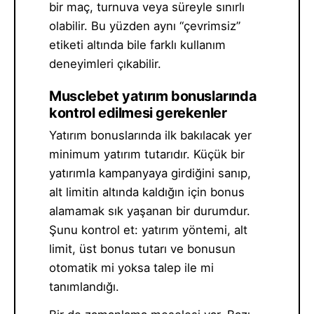
bir maç, turnuva veya süreyle sınırlı
olabilir. Bu yüzden aynı “çevrimsiz”
etiketi altında bile farklı kullanım
deneyimleri çıkabilir.
Musclebet yatırım bonuslarında
kontrol edilmesi gerekenler
Yatırım bonuslarında ilk bakılacak yer
minimum yatırım tutarıdır. Küçük bir
yatırımla kampanyaya girdiğini sanıp,
alt limitin altında kaldığın için bonus
alamamak sık yaşanan bir durumdur.
Şunu kontrol et: yatırım yöntemi, alt
limit, üst bonus tutarı ve bonusun
otomatik mi yoksa talep ile mi
tanımlandığı.