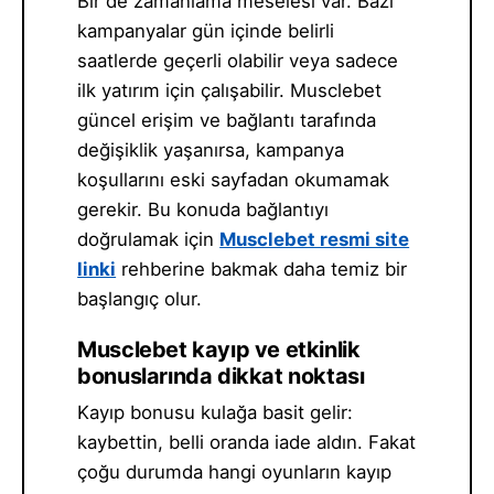
Bir de zamanlama meselesi var. Bazı
kampanyalar gün içinde belirli
saatlerde geçerli olabilir veya sadece
ilk yatırım için çalışabilir. Musclebet
güncel erişim ve bağlantı tarafında
değişiklik yaşanırsa, kampanya
koşullarını eski sayfadan okumamak
gerekir. Bu konuda bağlantıyı
doğrulamak için
Musclebet resmi site
linki
rehberine bakmak daha temiz bir
başlangıç olur.
Musclebet kayıp ve etkinlik
bonuslarında dikkat noktası
Kayıp bonusu kulağa basit gelir:
kaybettin, belli oranda iade aldın. Fakat
çoğu durumda hangi oyunların kayıp