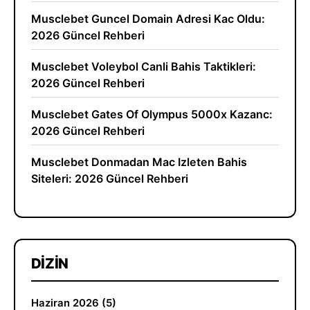
Musclebet Guncel Domain Adresi Kac Oldu:
2026 Güncel Rehberi
Musclebet Voleybol Canli Bahis Taktikleri:
2026 Güncel Rehberi
Musclebet Gates Of Olympus 5000x Kazanc:
2026 Güncel Rehberi
Musclebet Donmadan Mac Izleten Bahis
Siteleri: 2026 Güncel Rehberi
DIZIN
Haziran 2026 (5)