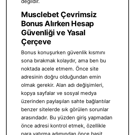
değildir.
Musclebet Çevrimsiz
Bonus Alırken Hesap
Güvenliği ve Yasal
Çerçeve
Bonus konuşurken güvenlik kısmını
sona bırakmak kolaydır, ama ben bu
noktada acele etmem. Önce site
adresinin doğru olduğundan emin
olmak gerekir. Alan adı değişimleri,
kopya sayfalar ve sosyal medya
üzerinden paylaşılan sahte bağlantılar
benzer sitelerde sık görülen sorunlar
arasındadır. Bu yüzden giriş yapmadan
önce adresi kontrol etmek, özellikle
para yatırma adımından önce basit