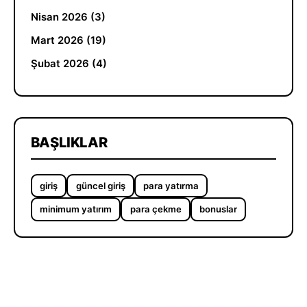
Nisan 2026 (3)
Mart 2026 (19)
Şubat 2026 (4)
BAŞLIKLAR
giriş
güncel giriş
para yatırma
minimum yatırım
para çekme
bonuslar