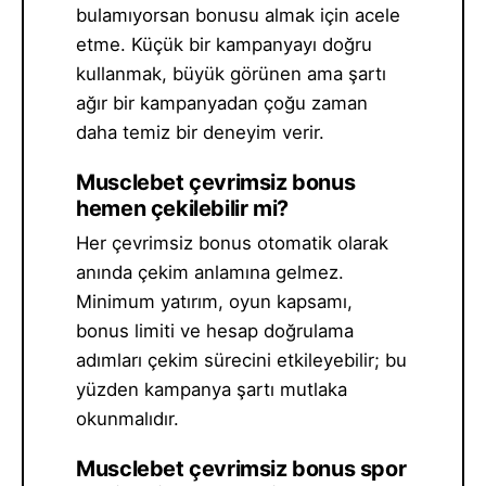
bulamıyorsan bonusu almak için acele
etme. Küçük bir kampanyayı doğru
kullanmak, büyük görünen ama şartı
ağır bir kampanyadan çoğu zaman
daha temiz bir deneyim verir.
Musclebet çevrimsiz bonus
hemen çekilebilir mi?
Her çevrimsiz bonus otomatik olarak
anında çekim anlamına gelmez.
Minimum yatırım, oyun kapsamı,
bonus limiti ve hesap doğrulama
adımları çekim sürecini etkileyebilir; bu
yüzden kampanya şartı mutlaka
okunmalıdır.
Musclebet çevrimsiz bonus spor