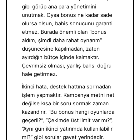
gibi görüp ana para yönetimini
unutmak. Oysa bonus ne kadar sade
olursa olsun, bahis sonucunu garanti
etmez. Burada önemli olan “bonus
aldım, şimdi daha rahat oynarım”
düşüncesine kapılmadan, zaten
ayırdığın bütçe içinde kalmaktır.
Çevrimsiz olması, yanlış bahsi doğru
hale getirmez.
İkinci hata, destek hattına sormadan
işlem yapmaktır. Kampanya metni net
değilse kısa bir soru sormak zaman
kazandırır. “Bu bonus hangi oyunlarda
geçerli?”, “Çekimde üst limit var mı?”,
“Aynı gün ikinci yatırımda kullanılabilir
mi?” gibi sorular gayet yerindedir.