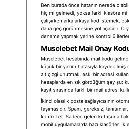
Ben burada önce hatanın nerede olabil
hiç mi gelmedi, yoksa farklı klasöre m
çalışırken arka arkaya kod istemek, es
daha geç görünmesine yol açabilir. O y
deneme yapmak yerine kontrollü ilerle
Musclebet Mail Onay Kod
Musclebet hesabında mail kodu gelmed
küçük bir yazım hatasıyla kaydedilmiş 
alt çizgi unutmak, eski bir adresi kull
hesaplarda en sık gördüğüm şey şu: kul
kayıt sırasında farklı bir mail adresi kul
İkinci olasılık posta sağlayıcısının ot
taşımasıdır. Spam, gereksiz, tanıtımlar
kontrol et. Sadece gelen kutusuna bakı
mobil uygulamalarda bazı klasörler il