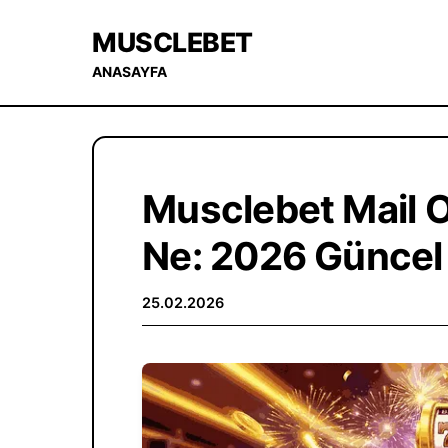
MUSCLEBET
ANASAYFA
Musclebet Mail 
Ne: 2026 Güncel
25.02.2026