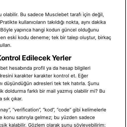
labilir. Bu sadece Musclebet tarafı için değil,
 Pratikte kullanıcıların takıldığı nokta, aynı dakika
. Böyle yapınca hangi kodun güncel olduğunu
ysen eski kodu deneme; tek bir talep oluştur, birkaç
ullan.
ontrol Edilecek Yerler
et hesabında profil ya da hesap bilgileri
resini karakter karakter kontrol et. Eğer
nı düşündüğün adresleri tek tek hatırla. Şunu
ik doldurma farklı bir mail yazmış olabilir mi? Bu
 sık çıkar.
y”, “verification”, “kod”, “code” gibi kelimelerle
çe konu satırıyla gelmez; bu yüzden sadece
ik kalabilir. Gözlem olarak şunu söyleyebilirim: