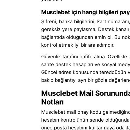
Musclebet için hangi bilgileri p
Şifreni, banka bilgilerini, kart numar
gereksiz yere paylaşma. Destek kanalı
bağlantıda olduğundan emin ol. Bu no
kontrol etmek iyi bir ara adımdır.
Güvenlik tarafını hafife alma. Özellikl
sahte destek hesapları ve sosyal medya 
Güncel adres konusunda tereddüdün 
bakıp bağlantıyı ayrı bir gözle değerlend
Musclebet Mail Sorunund
Notları
Musclebet mail onay kodu gelmediğinde
hesabın kontrolünün sende olduğundan 
önce posta hesabını kurtarmaya odakla