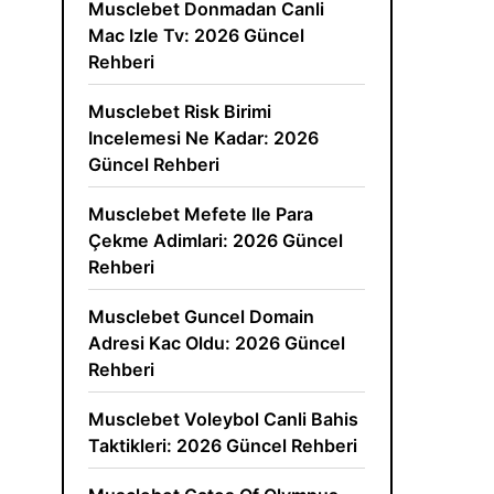
Musclebet Donmadan Canli
Mac Izle Tv: 2026 Güncel
Rehberi
Musclebet Risk Birimi
Incelemesi Ne Kadar: 2026
Güncel Rehberi
Musclebet Mefete Ile Para
Çekme Adimlari: 2026 Güncel
Rehberi
Musclebet Guncel Domain
Adresi Kac Oldu: 2026 Güncel
Rehberi
Musclebet Voleybol Canli Bahis
Taktikleri: 2026 Güncel Rehberi