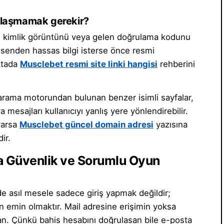
aylaşmamak gerekir?
anı, kimlik görüntünü veya gelen doğrulama kodunu
 senden hassas bilgi isterse önce resmi
ktada
Musclebet resmi site linki hangisi
rehberini
e arama motorundan bulunan benzer isimli sayfalar,
mesajları kullanıcıyı yanlış yere yönlendirebilir.
varsa
Musclebet güncel domain adresi
yazısına
ir.
a Güvenlik ve Sorumlu Oyun
 asıl mesele sadece giriş yapmak değildir;
emin olmaktır. Mail adresine erişimin yoksa
n. Çünkü bahis hesabını doğrulasan bile e-posta